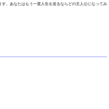
ます。あなたはもう一度人生を送るならどの主人公になってみ