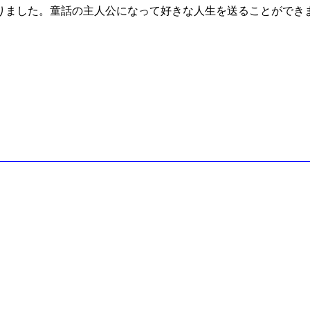
りました。童話の主人公になって好きな人生を送ることができ