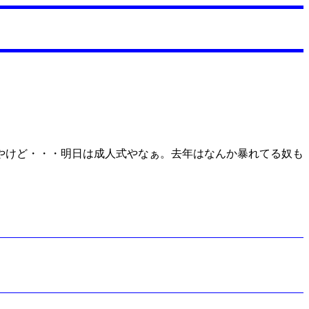
やけど・・・明日は成人式やなぁ。去年はなんか暴れてる奴も