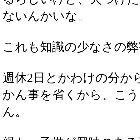
ないんかいな。
これも知識の少なさの弊
週休2日とかわけの分から
かん事を省くから、こう
ん。