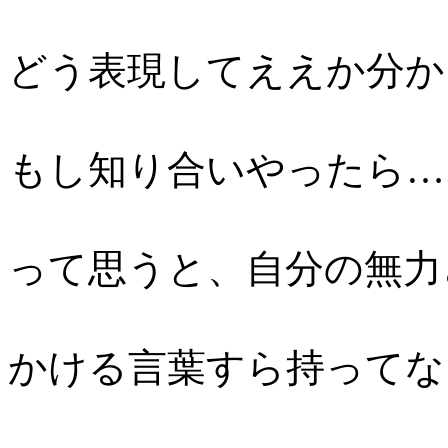
どう表現してええか分か
もし知り合いやったら…
って思うと、自分の無力
かける言葉すら持ってな