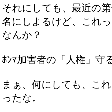
それにしても、最近の第
名にしよるけど、これっ
なんか？
ﾎﾝﾏ加害者の「人権」守
まぁ、何にしても、これで
ったな。